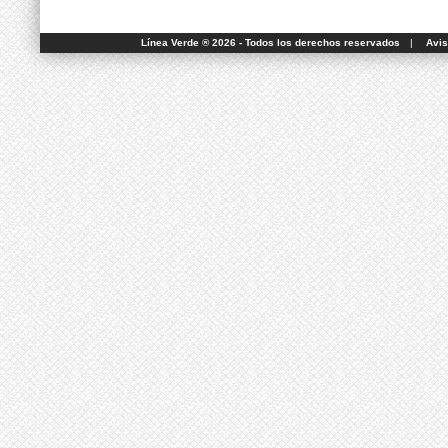
Línea Verde ® 2026 - Todos los derechos reservados
|
Avis