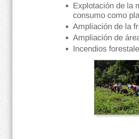
Explotación de la 
consumo como pla
Ampliación de la f
Ampliación de área
Incendios forestale