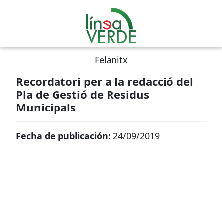
Felanitx
Recordatori per a la redacció del
Pla de Gestió de Residus
Municipals
Fecha de publicación:
24/09/2019